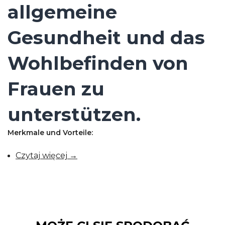
allgemeine
Gesundheit und das
Wohlbefinden von
Frauen zu
unterstützen.
Merkmale und Vorteile:
Czytaj więcej →