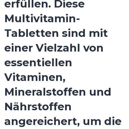
erfüllen. Diese
Multivitamin-
Tabletten sind mit
einer Vielzahl von
essentiellen
Vitaminen,
Mineralstoffen und
Nährstoffen
angereichert, um die