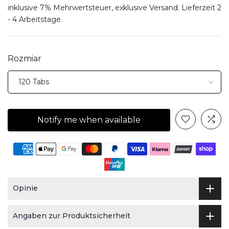
inklusive 7% Mehrwertsteuer, exklusive
Versand
. Lieferzeit 2
- 4 Arbeitstage.
Rozmiar
Notify me when available
Opinie
Angaben zur Produktsicherheit