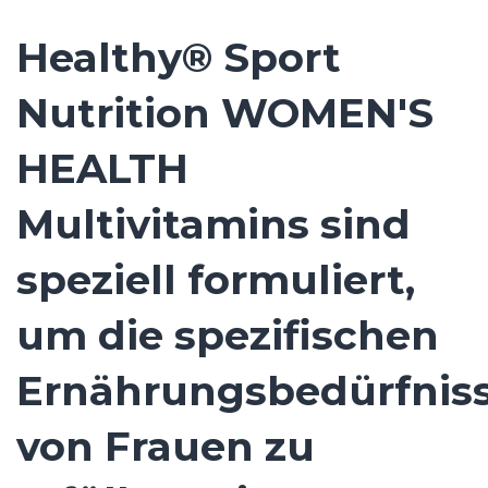
Healthy® Sport
Nutrition WOMEN'S
HEALTH
Multivitamins sind
speziell formuliert,
um die spezifischen
Ernährungsbedürfnis
von Frauen zu