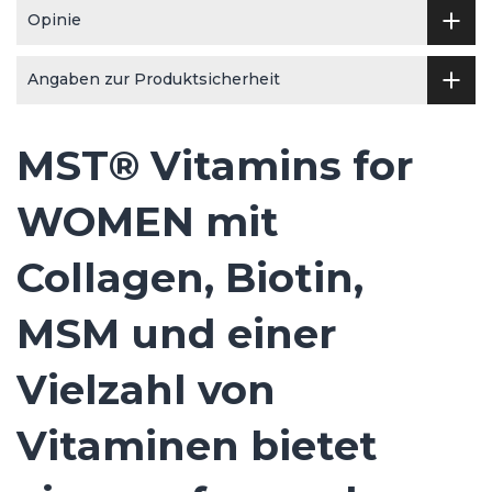
Opinie
Angaben zur Produktsicherheit
MST® Vitamins for
WOMEN mit
Collagen, Biotin,
MSM und einer
Vielzahl von
Vitaminen bietet