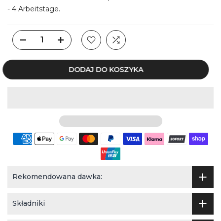
- 4 Arbeitstage.
DODAJ DO KOSZYKA
Rekomendowana dawka:
Składniki