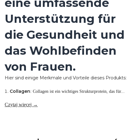
eine umfassende
Unterstützung für
die Gesundheit und
das Wohlbefinden
von Frauen.
Hier sind einige Merkmale und Vorteile dieses Produkts:
Collagen
: Collagen ist ein wichtiges Strukturprotein, das für...
Czytaj więcej →