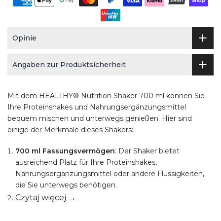
Opinie
Angaben zur Produktsicherheit
Mit dem HEALTHY® Nutrition Shaker 700 ml können Sie
Ihre Proteinshakes und Nahrungsergänzungsmittel
bequem mischen und unterwegs genießen. Hier sind
einige der Merkmale dieses Shakers:
700 ml Fassungsvermögen
: Der Shaker bietet
ausreichend Platz für Ihre Proteinshakes,
Nahrungsergänzungsmittel oder andere Flüssigkeiten,
die Sie unterwegs benötigen.
Czytaj więcej →