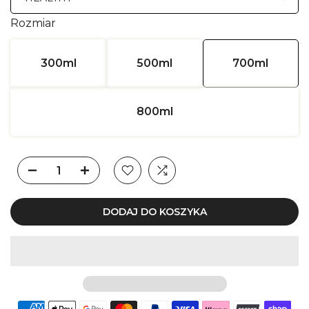
Rozmiar
300ml
500ml
700ml
800ml
DODAJ DO KOSZYKA