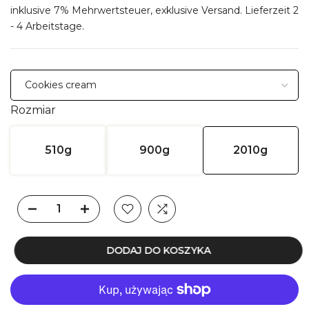
inklusive 7% Mehrwertsteuer, exklusive
Versand
. Lieferzeit 2
- 4 Arbeitstage.
Rozmiar
510g
900g
2010g
DODAJ DO KOSZYKA