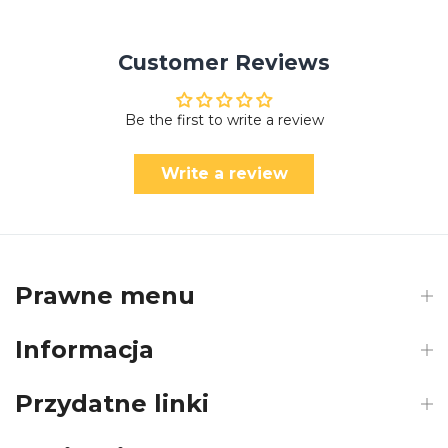
Customer Reviews
Be the first to write a review
Write a review
Prawne menu
Informacja
Przydatne linki