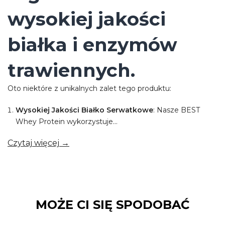
wysokiej jakości
białka i enzymów
trawiennych.
Oto niektóre z unikalnych zalet tego produktu:
Wysokiej Jakości Białko Serwatkowe
: Nasze BEST
Whey Protein wykorzystuje...
Czytaj więcej →
MOŻE CI SIĘ SPODOBAĆ