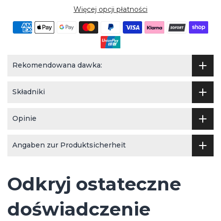
Więcej opcji płatności
Rekomendowana dawka:
Składniki
Opinie
Angaben zur Produktsicherheit
Odkryj ostateczne
doświadczenie