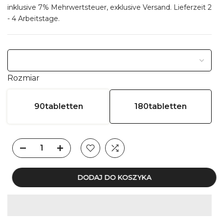
inklusive 7% Mehrwertsteuer, exklusive
Versand
. Lieferzeit 2
- 4 Arbeitstage.
Rozmiar
90tabletten
180tabletten
DODAJ DO KOSZYKA