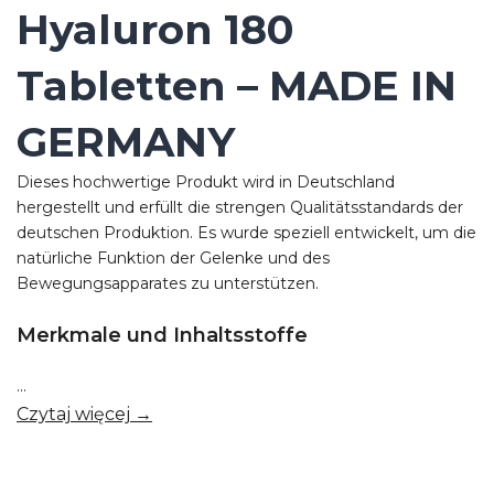
Hyaluron 180
Tabletten – MADE IN
GERMANY
Dieses hochwertige Produkt wird in Deutschland
hergestellt und erfüllt die strengen Qualitätsstandards der
deutschen Produktion. Es wurde speziell entwickelt, um die
natürliche Funktion der Gelenke und des
Bewegungsapparates zu unterstützen.
Merkmale und Inhaltsstoffe
...
Czytaj więcej →