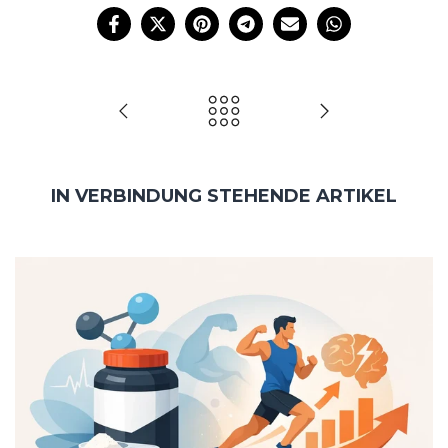
IN VERBINDUNG STEHENDE ARTIKEL