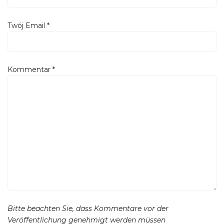
Twój Email
*
Kommentar
*
Bitte beachten Sie, dass Kommentare vor der
Veröffentlichung genehmigt werden müssen