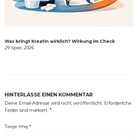
Was bringt Kreatin wirklich? Wirkung im Check
29 lipiec 2026
HINTERLASSE EINEN KOMMENTAR
Deine Email-Adresse wird nicht veröffentlicht. Erforderliche
*
Felder sind markiert
Twoje Imię
*