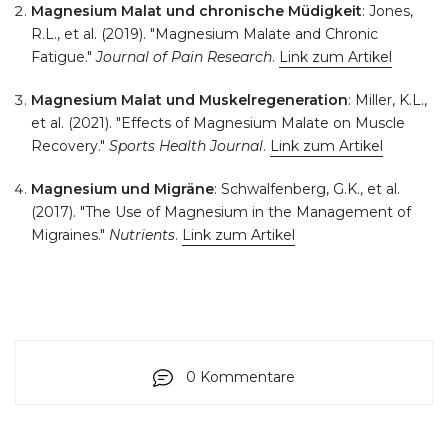
Magnesium Malat und chronische Müdigkeit
: Jones,
R.L., et al. (2019). "Magnesium Malate and Chronic
Fatigue."
Journal of Pain Research
.
Link zum Artikel
Magnesium Malat und Muskelregeneration
: Miller, K.L.,
et al. (2021). "Effects of Magnesium Malate on Muscle
Recovery."
Sports Health Journal
.
Link zum Artikel
Magnesium und Migräne
: Schwalfenberg, G.K., et al.
(2017). "The Use of Magnesium in the Management of
Migraines."
Nutrients
.
Link zum Artikel
0 Kommentare