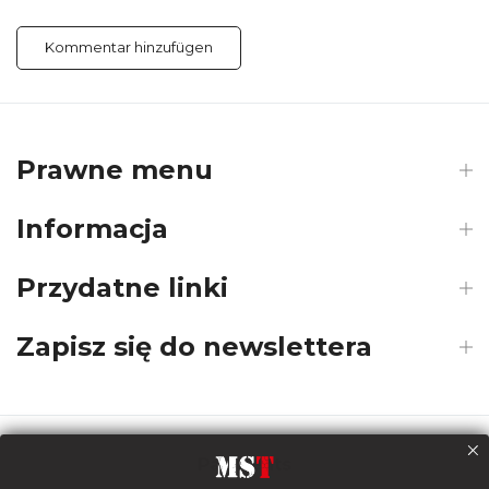
Prawne menu
Informacja
Przydatne linki
Zapisz się do newslettera
Payments