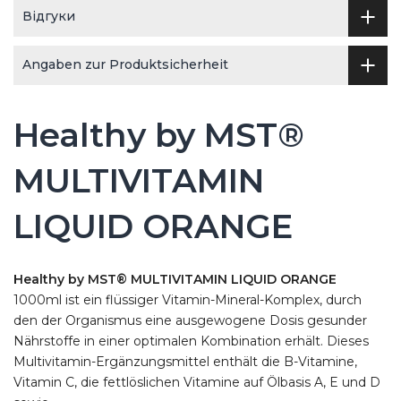
Відгуки
Angaben zur Produktsicherheit
Healthy by MST®
MULTIVITAMIN
LIQUID ORANGE
Healthy by MST® MULTIVITAMIN LIQUID ORANGE
1000ml ist ein flüssiger Vitamin-Mineral-Komplex, durch
den der Organismus eine ausgewogene Dosis gesunder
Nährstoffe in einer optimalen Kombination erhält. Dieses
Multivitamin-Ergänzungsmittel enthält die B-Vitamine,
Vitamin C, die fettlöslichen Vitamine auf Ölbasis A, E und D