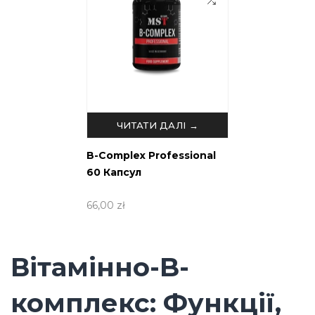
ЧИТАТИ ДАЛІ →
B-Complex Professional
60 Капсул
66,00 zł
Вітамінно-B-
комплекс: Функції,