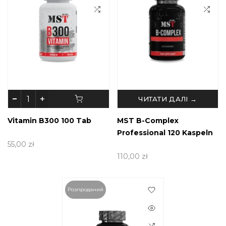
ЧИТАТИ ДАЛІ →
Vitamin B300 100 Tab
MST B-Complex
Professional 120 Kaspeln
55,00 zł
110,00 zł
Розпроданий