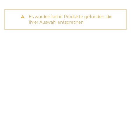
Es wurden keine Produkte gefunden, die
Ihrer Auswahl entsprechen.