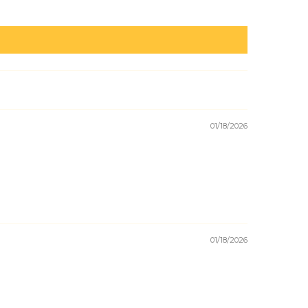
01/18/2026
01/18/2026