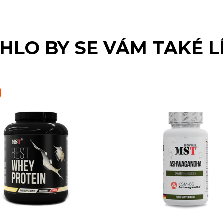
HLO BY SE VÁM TAKÉ LÍ