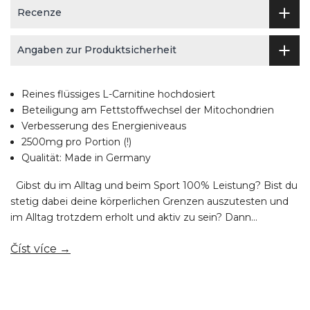
Recenze
Angaben zur Produktsicherheit
Reines flüssiges L-Carnitine hochdosiert
Beteiligung am Fettstoffwechsel der Mitochondrien
Verbesserung des Energieniveaus
2500mg pro Portion (!)
Qualität: Made in Germany
Gibst du im Alltag und beim Sport 100% Leistung? Bist du
stetig dabei deine körperlichen Grenzen auszutesten und
im Alltag trotzdem erholt und aktiv zu sein? Dann...
Číst více →