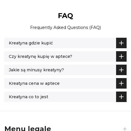
FAQ
Frequently Asked Questions (FAQ)
Kreatyna gdzie kupić
Czy kreatynę kupię w aptece?
Jakie są minusy kreatyny?
Kreatyna cena w aptece
Kreatyna co to jest
Menu legale