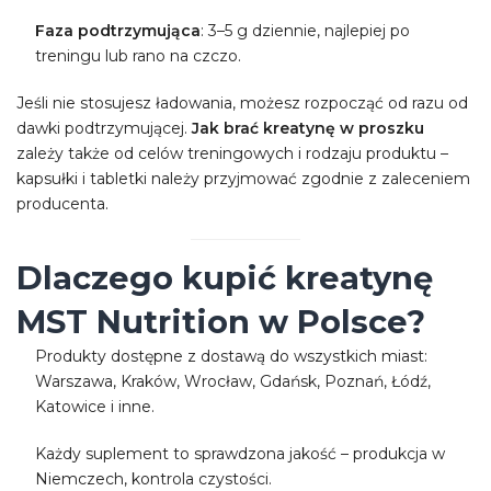
Faza podtrzymująca
: 3–5 g dziennie, najlepiej po
treningu lub rano na czczo.
Jeśli nie stosujesz ładowania, możesz rozpocząć od razu od
dawki podtrzymującej.
Jak brać kreatynę w proszku
zależy także od celów treningowych i rodzaju produktu –
kapsułki i tabletki należy przyjmować zgodnie z zaleceniem
producenta.
Dlaczego kupić kreatynę
MST Nutrition w Polsce?
Produkty dostępne z dostawą do wszystkich miast:
Warszawa, Kraków, Wrocław, Gdańsk, Poznań, Łódź,
Katowice i inne.
Każdy suplement to sprawdzona jakość – produkcja w
Niemczech, kontrola czystości.