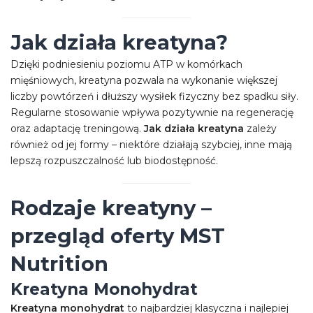
Jak działa kreatyna?
Dzięki podniesieniu poziomu ATP w komórkach
mięśniowych, kreatyna pozwala na wykonanie większej
liczby powtórzeń i dłuższy wysiłek fizyczny bez spadku siły.
Regularne stosowanie wpływa pozytywnie na regenerację
oraz adaptację treningową.
Jak działa kreatyna
zależy
również od jej formy – niektóre działają szybciej, inne mają
lepszą rozpuszczalność lub biodostępność.
Rodzaje kreatyny –
przegląd oferty MST
Nutrition
Kreatyna Monohydrat
Kreatyna monohydrat
to najbardziej klasyczna i najlepiej