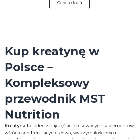
Carica di più
Kup kreatynę w
Polsce –
Kompleksowy
przewodnik MST
Nutrition
Kreatyna
to jeden z najczęściej stosowanych suplementów
wśród osób trenujących siłowo, wytrzymałościowo i