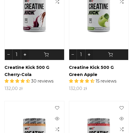
Creatine Kick 500 G
Creatine Kick 500 G
Cherry-Cola
Green Apple
30 reviews
15 reviews
132,00 zł
132,00 zł