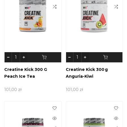
Creatine Kick 300 G
Creatine Kick 300 G
Peach Ice Tea
Anguria-Kiwi
101,00 zł
101,00 zł