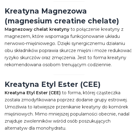
Kreatyna Magnezowa
(magnesium creatine chelate)
Magnezowy chelat kreatyny
to połączenie kreatyny z
magnezem, które wspomaga funkcjonowanie układu
nerwowo-mięśniowego. Dzięki synergicznemu działaniu
obu składników poprawia skurcze mięśni i może redukować
ryzyko skurczów oraz zmęczenia. Jest to forma kreatyny
rekomendowana osobom trenującym codziennie.
Kreatyna Etyl Ester (CEE)
Kreatyna Etyl Ester (CEE)
to forma, której cząsteczka
została zmodyfikowana poprzez dodanie grupy estrowej.
Umożliwia to łatwiejsze przenikanie kreatyny do komórek
mięśniowych. Mimo mniejszej popularności obecnie, nadal
znajduje zwolenników wśród osób poszukujących
alternatyw dla monohydratu.