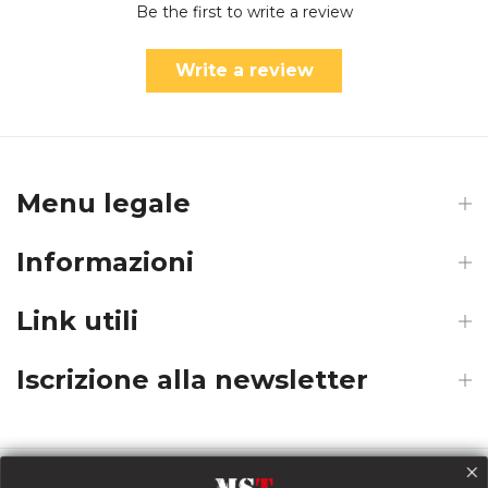
Be the first to write a review
Write a review
Menu legale
Informazioni
Link utili
Iscrizione alla newsletter