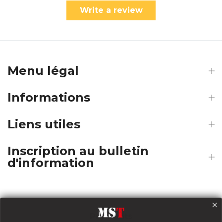
Write a review
Menu légal
Informations
Liens utiles
Inscription au bulletin
d'information
Payments