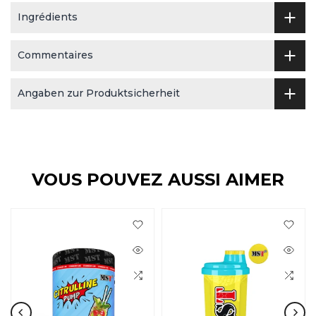
Ingrédients
Commentaires
Angaben zur Produktsicherheit
VOUS POUVEZ AUSSI AIMER