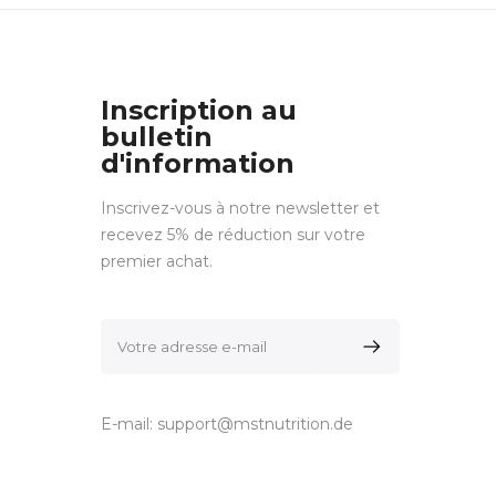
Inscription au
bulletin
d'information
Inscrivez-vous à notre newsletter et
recevez 5% de réduction sur votre
premier achat.
E-mail:
support@mstnutrition.de