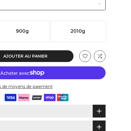
900g
2010g
AJOUTER AU PANIER
s de moyens de paiement