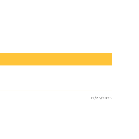
12/23/2025