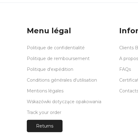
Menu légal
Info
Politique de confidentialité
Clients 
Politique de remboursement
A propos
Politique d'expédition
FAQs
Conditions générales d'utilisation
Certifica
Mentions légales
Contact
Wskazówki dotyczące opakowania
Track your order
Returns