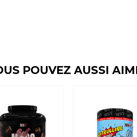
OUS POUVEZ AUSSI AIM