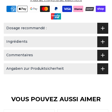
Dosage recommandé :
Ingrédients
Commentaires
Angaben zur Produktsicherheit
VOUS POUVEZ AUSSI AIMER