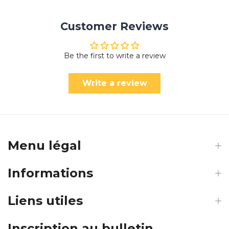
Customer Reviews
Be the first to write a review
Write a review
Menu légal
Informations
Liens utiles
Inscription au bulletin