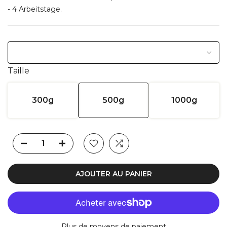
- 4 Arbeitstage.
Taille
300g
500g
1000g
AJOUTER AU PANIER
Plus de moyens de paiement