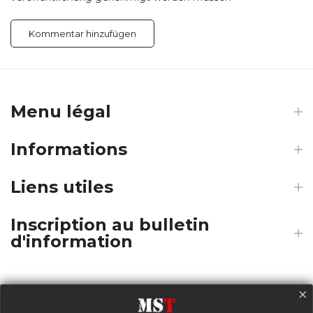
Menu légal
Informations
Liens utiles
Inscription au bulletin
d'information