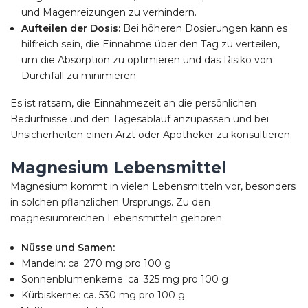
und Magenreizungen zu verhindern.
Aufteilen der Dosis:
Bei höheren Dosierungen kann es
hilfreich sein, die Einnahme über den Tag zu verteilen,
um die Absorption zu optimieren und das Risiko von
Durchfall zu minimieren.
Es ist ratsam, die Einnahmezeit an die persönlichen
Bedürfnisse und den Tagesablauf anzupassen und bei
Unsicherheiten einen Arzt oder Apotheker zu konsultieren.
Magnesium Lebensmittel
Magnesium kommt in vielen Lebensmitteln vor, besonders
in solchen pflanzlichen Ursprungs. Zu den
magnesiumreichen Lebensmitteln gehören:
Nüsse und Samen:
Mandeln: ca. 270 mg pro 100 g
Sonnenblumenkerne: ca. 325 mg pro 100 g
Kürbiskerne: ca. 530 mg pro 100 g