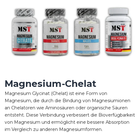
Magnesium-Chelat
Magnesium Glycinat (Chelat) ist eine Form von
Magnesium, die durch die Bindung von Magnesiumionen
an Chelatoren wie Aminosäuren oder organische Säuren
entsteht. Diese Verbindung verbessert die Bioverfügbarkeit
von Magnesium und ermöglicht eine bessere Absorption
im Vergleich zu anderen Magnesiumformen.