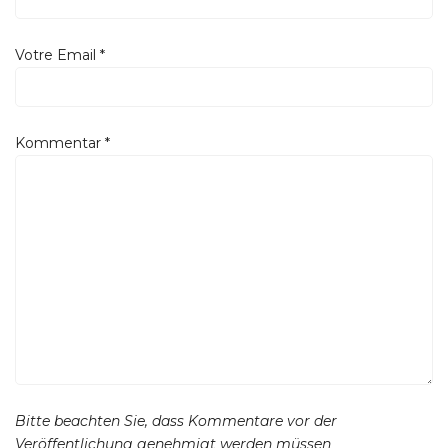
Votre Email
*
Kommentar
*
Bitte beachten Sie, dass Kommentare vor der
Veröffentlichung genehmigt werden müssen