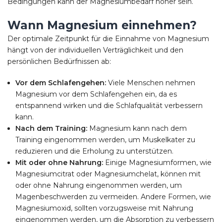
Bedingungen kann der Magnesiumbedarf höher sein.
Wann Magnesium einnehmen?
Der optimale Zeitpunkt für die Einnahme von Magnesium
hängt von der individuellen Verträglichkeit und den
persönlichen Bedürfnissen ab:
Vor dem Schlafengehen:
Viele Menschen nehmen
Magnesium vor dem Schlafengehen ein, da es
entspannend wirken und die Schlafqualität verbessern
kann.
Nach dem Training:
Magnesium kann nach dem
Training eingenommen werden, um Muskelkater zu
reduzieren und die Erholung zu unterstützen.
Mit oder ohne Nahrung:
Einige Magnesiumformen, wie
Magnesiumcitrat oder Magnesiumchelat, können mit
oder ohne Nahrung eingenommen werden, um
Magenbeschwerden zu vermeiden. Andere Formen, wie
Magnesiumoxid, sollten vorzugsweise mit Nahrung
eingenommen werden, um die Absorption zu verbessern