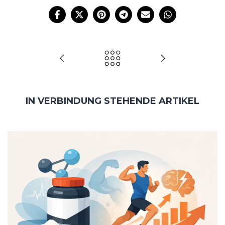
IN VERBINDUNG STEHENDE ARTIKEL