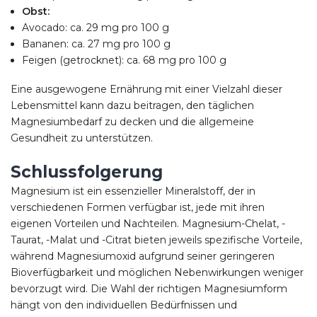
Obst:
Avocado: ca. 29 mg pro 100 g
Bananen: ca. 27 mg pro 100 g
Feigen (getrocknet): ca. 68 mg pro 100 g
Eine ausgewogene Ernährung mit einer Vielzahl dieser
Lebensmittel kann dazu beitragen, den täglichen
Magnesiumbedarf zu decken und die allgemeine
Gesundheit zu unterstützen.
Schlussfolgerung
Magnesium ist ein essenzieller Mineralstoff, der in
verschiedenen Formen verfügbar ist, jede mit ihren
eigenen Vorteilen und Nachteilen. Magnesium-Chelat, -
Taurat, -Malat und -Citrat bieten jeweils spezifische Vorteile,
während Magnesiumoxid aufgrund seiner geringeren
Bioverfügbarkeit und möglichen Nebenwirkungen weniger
bevorzugt wird. Die Wahl der richtigen Magnesiumform
hängt von den individuellen Bedürfnissen und