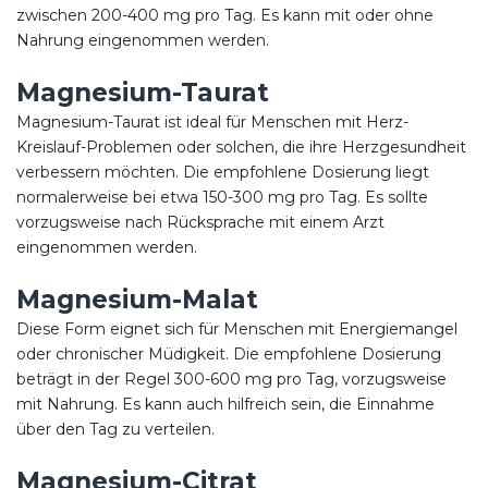
zwischen 200-400 mg pro Tag. Es kann mit oder ohne
Nahrung eingenommen werden.
Magnesium-Taurat
Magnesium-Taurat ist ideal für Menschen mit Herz-
Kreislauf-Problemen oder solchen, die ihre Herzgesundheit
verbessern möchten. Die empfohlene Dosierung liegt
normalerweise bei etwa 150-300 mg pro Tag. Es sollte
vorzugsweise nach Rücksprache mit einem Arzt
eingenommen werden.
Magnesium-Malat
Diese Form eignet sich für Menschen mit Energiemangel
oder chronischer Müdigkeit. Die empfohlene Dosierung
beträgt in der Regel 300-600 mg pro Tag, vorzugsweise
mit Nahrung. Es kann auch hilfreich sein, die Einnahme
über den Tag zu verteilen.
Magnesium-Citrat