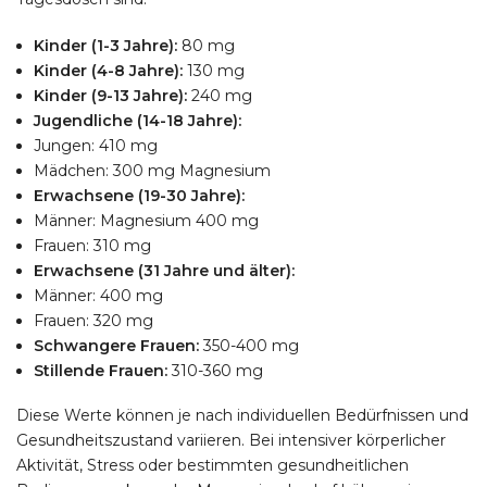
Kinder (1-3 Jahre):
80 mg
Kinder (4-8 Jahre):
130 mg
Kinder (9-13 Jahre):
240 mg
Jugendliche (14-18 Jahre):
Jungen: 410 mg
Mädchen: 300 mg Magnesium
Erwachsene (19-30 Jahre):
Männer: Magnesium 400 mg
Frauen: 310 mg
Erwachsene (31 Jahre und älter):
Männer: 400 mg
Frauen: 320 mg
Schwangere Frauen:
350-400 mg
Stillende Frauen:
310-360 mg
Diese Werte können je nach individuellen Bedürfnissen und
Gesundheitszustand variieren. Bei intensiver körperlicher
Aktivität, Stress oder bestimmten gesundheitlichen