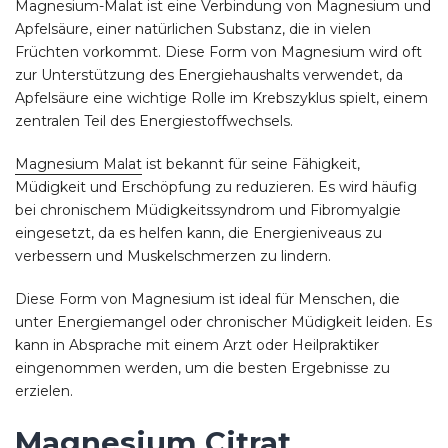
Magnesium-Malat ist eine Verbindung von Magnesium und
Apfelsäure, einer natürlichen Substanz, die in vielen
Früchten vorkommt. Diese Form von Magnesium wird oft
zur Unterstützung des Energiehaushalts verwendet, da
Apfelsäure eine wichtige Rolle im Krebszyklus spielt, einem
zentralen Teil des Energiestoffwechsels.
Magnesium Malat
ist bekannt für seine Fähigkeit,
Müdigkeit und Erschöpfung zu reduzieren. Es wird häufig
bei chronischem Müdigkeitssyndrom und Fibromyalgie
eingesetzt, da es helfen kann, die Energieniveaus zu
verbessern und Muskelschmerzen zu lindern.
Diese Form von Magnesium ist ideal für Menschen, die
unter Energiemangel oder chronischer Müdigkeit leiden. Es
kann in Absprache mit einem Arzt oder Heilpraktiker
eingenommen werden, um die besten Ergebnisse zu
erzielen.
Magnesium Citrat