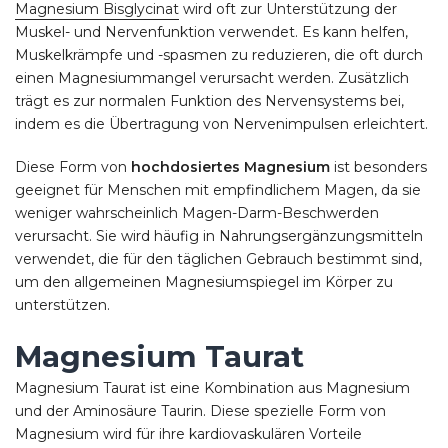
Magnesium Bisglycinat
wird oft zur Unterstützung der
Muskel- und Nervenfunktion verwendet. Es kann helfen,
Muskelkrämpfe und -spasmen zu reduzieren, die oft durch
einen Magnesiummangel verursacht werden. Zusätzlich
trägt es zur normalen Funktion des Nervensystems bei,
indem es die Übertragung von Nervenimpulsen erleichtert.
Diese Form von
hochdosiertes Magnesium
ist besonders
geeignet für Menschen mit empfindlichem Magen, da sie
weniger wahrscheinlich Magen-Darm-Beschwerden
verursacht. Sie wird häufig in Nahrungsergänzungsmitteln
verwendet, die für den täglichen Gebrauch bestimmt sind,
um den allgemeinen Magnesiumspiegel im Körper zu
unterstützen.
Magnesium Taurat
Magnesium Taurat ist eine Kombination aus Magnesium
und der Aminosäure Taurin. Diese spezielle Form von
Magnesium wird für ihre kardiovaskulären Vorteile