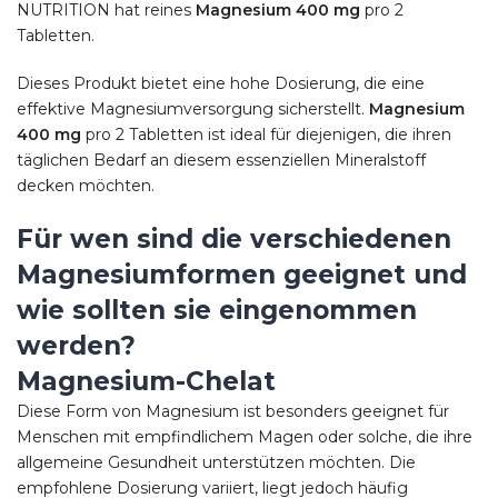
NUTRITION hat reines
Magnesium 400 mg
pro 2
Tabletten.
Dieses Produkt bietet eine hohe Dosierung, die eine
effektive Magnesiumversorgung sicherstellt.
Magnesium
400 mg
pro 2 Tabletten ist ideal für diejenigen, die ihren
täglichen Bedarf an diesem essenziellen Mineralstoff
decken möchten.
Für wen sind die verschiedenen
Magnesiumformen geeignet und
wie sollten sie eingenommen
werden?
Magnesium-Chelat
Diese Form von Magnesium ist besonders geeignet für
Menschen mit empfindlichem Magen oder solche, die ihre
allgemeine Gesundheit unterstützen möchten. Die
empfohlene Dosierung variiert, liegt jedoch häufig