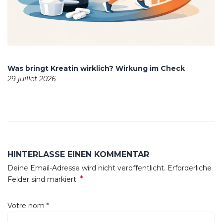
Was bringt Kreatin wirklich? Wirkung im Check
29 juillet 2026
HINTERLASSE EINEN KOMMENTAR
Deine Email-Adresse wird nicht veröffentlicht. Erforderliche
*
Felder sind markiert
Votre nom
*