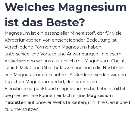
Welches Magnesium
ist das Beste?
Magnesium ist ein essenzieller Mineralstoff, der für viele
Körperfunktionen von entscheidender Bedeutung ist.
Verschiedene Formen von Magnesium haben
unterschiedliche Vorteile und Anwendungen. In diesem
Artikel werden wir uns ausführlich mit Magnesium-Chelat,
Taurat, Malat und Citrat befassen und auch die Nachteile
von Magnesiumoxid erläutern. Außerdem werden wir den
täglichen Magnesiumbedarf, den optimalen
Einnahmezeitpunkt und magnesiumreiche Lebensmittel
besprechen. Sie können einfach online
Magnesium
Tabletten
auf unserer Website kaufen, um Ihre Gesundheit
zu unterstützen.