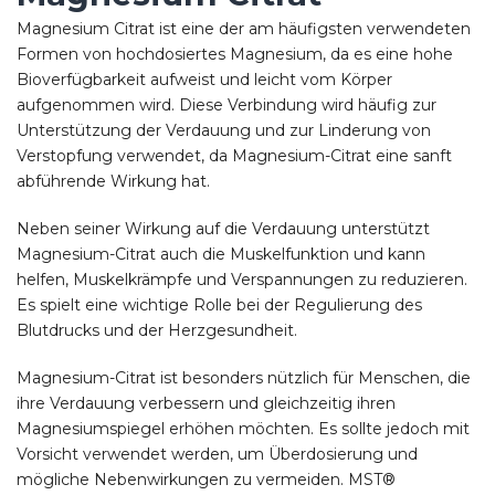
Magnesium Citrat ist eine der am häufigsten verwendeten
Formen von hochdosiertes Magnesium, da es eine hohe
Bioverfügbarkeit aufweist und leicht vom Körper
aufgenommen wird. Diese Verbindung wird häufig zur
Unterstützung der Verdauung und zur Linderung von
Verstopfung verwendet, da Magnesium-Citrat eine sanft
abführende Wirkung hat.
Neben seiner Wirkung auf die Verdauung unterstützt
Magnesium-Citrat auch die Muskelfunktion und kann
helfen, Muskelkrämpfe und Verspannungen zu reduzieren.
Es spielt eine wichtige Rolle bei der Regulierung des
Blutdrucks und der Herzgesundheit.
Magnesium-Citrat ist besonders nützlich für Menschen, die
ihre Verdauung verbessern und gleichzeitig ihren
Magnesiumspiegel erhöhen möchten. Es sollte jedoch mit
Vorsicht verwendet werden, um Überdosierung und
mögliche Nebenwirkungen zu vermeiden. MST®