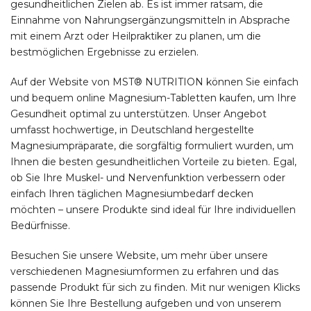
gesundheitlichen Zielen ab. Es ist immer ratsam, die
Einnahme von Nahrungsergänzungsmitteln in Absprache
mit einem Arzt oder Heilpraktiker zu planen, um die
bestmöglichen Ergebnisse zu erzielen.
Auf der Website von MST® NUTRITION können Sie einfach
und bequem online Magnesium-Tabletten kaufen, um Ihre
Gesundheit optimal zu unterstützen. Unser Angebot
umfasst hochwertige, in Deutschland hergestellte
Magnesiumpräparate, die sorgfältig formuliert wurden, um
Ihnen die besten gesundheitlichen Vorteile zu bieten. Egal,
ob Sie Ihre Muskel- und Nervenfunktion verbessern oder
einfach Ihren täglichen Magnesiumbedarf decken
möchten – unsere Produkte sind ideal für Ihre individuellen
Bedürfnisse.
Besuchen Sie unsere Website, um mehr über unsere
verschiedenen Magnesiumformen zu erfahren und das
passende Produkt für sich zu finden. Mit nur wenigen Klicks
können Sie Ihre Bestellung aufgeben und von unserem