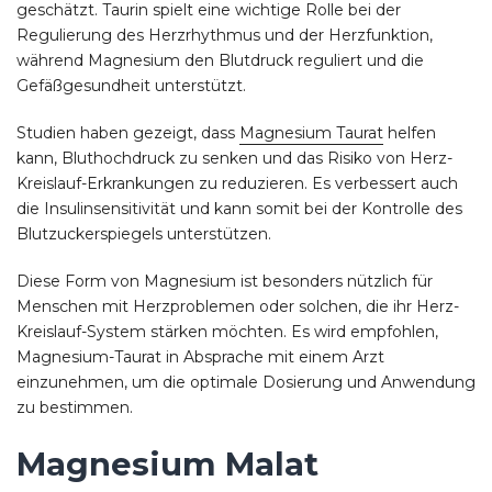
geschätzt. Taurin spielt eine wichtige Rolle bei der
Regulierung des Herzrhythmus und der Herzfunktion,
während Magnesium den Blutdruck reguliert und die
Gefäßgesundheit unterstützt.
Studien haben gezeigt, dass
Magnesium Taurat
helfen
kann, Bluthochdruck zu senken und das Risiko von Herz-
Kreislauf-Erkrankungen zu reduzieren. Es verbessert auch
die Insulinsensitivität und kann somit bei der Kontrolle des
Blutzuckerspiegels unterstützen.
Diese Form von Magnesium ist besonders nützlich für
Menschen mit Herzproblemen oder solchen, die ihr Herz-
Kreislauf-System stärken möchten. Es wird empfohlen,
Magnesium-Taurat in Absprache mit einem Arzt
einzunehmen, um die optimale Dosierung und Anwendung
zu bestimmen.
Magnesium Malat