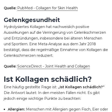
Quelle:
PubMed - Collagen for Skin Health
Gelenkgesundheit
Hydrolysiertes Kollagen hat nachweislich positive
Auswirkungen auf die Verringerung von Gelenkschmerzen
und Entzündungen, insbesondere bei älteren Menschen
und Sportlern. Eine Meta-Analyse aus dem Jahr 2018
bestätigt, dass die regelmäßige Einnahme von Kollagen die
Gelenkschmerzen reduziert.
Quelle:
ScienceDirect - Joint Health and Collagen
Ist Kollagen schädlich?
Eine häufig gestellte Frage ist:
„Ist Kollagen schädlich?“
Die Antwort lautet: In den meisten Fällen nicht. Es gibt
jedoch einige wichtige Punkte zu beachten:
Allergien:
Menschen mit Allergien gegen Fisch, Eier oder