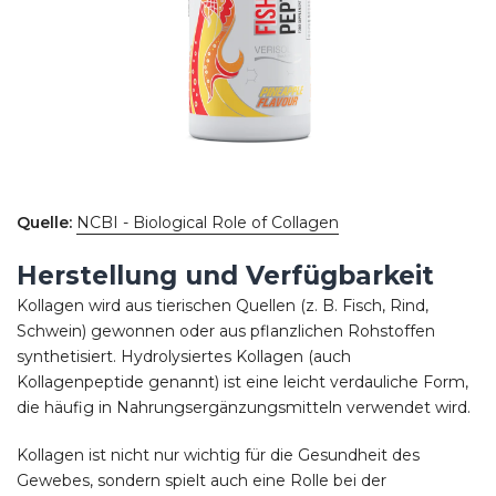
Quelle:
NCBI - Biological Role of Collagen
Herstellung und Verfügbarkeit
Kollagen wird aus tierischen Quellen (z. B. Fisch, Rind,
Schwein) gewonnen oder aus pflanzlichen Rohstoffen
synthetisiert. Hydrolysiertes Kollagen (auch
Kollagenpeptide genannt) ist eine leicht verdauliche Form,
die häufig in Nahrungsergänzungsmitteln verwendet wird.
Kollagen ist nicht nur wichtig für die Gesundheit des
Gewebes, sondern spielt auch eine Rolle bei der