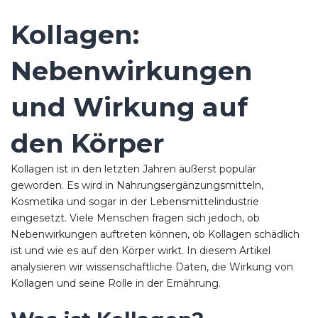
Kollagen:
Nebenwirkungen
und Wirkung auf
den Körper
Kollagen ist in den letzten Jahren äußerst populär
geworden. Es wird in Nahrungsergänzungsmitteln,
Kosmetika und sogar in der Lebensmittelindustrie
eingesetzt. Viele Menschen fragen sich jedoch, ob
Nebenwirkungen auftreten können, ob Kollagen schädlich
ist und wie es auf den Körper wirkt. In diesem Artikel
analysieren wir wissenschaftliche Daten, die Wirkung von
Kollagen und seine Rolle in der Ernährung.