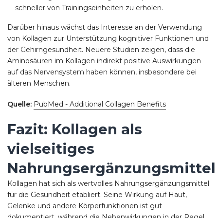
schneller von Trainingseinheiten zu erholen.
Darüber hinaus wächst das Interesse an der Verwendung
von Kollagen zur Unterstützung kognitiver Funktionen und
der Gehirngesundheit. Neuere Studien zeigen, dass die
Aminosäuren im Kollagen indirekt positive Auswirkungen
auf das Nervensystem haben können, insbesondere bei
älteren Menschen.
Quelle:
PubMed - Additional Collagen Benefits
Fazit: Kollagen als
vielseitiges
Nahrungsergänzungsmittel
Kollagen hat sich als wertvolles Nahrungsergänzungsmittel
für die Gesundheit etabliert. Seine Wirkung auf Haut,
Gelenke und andere Körperfunktionen ist gut
dokumentiert, während die Nebenwirkungen in der Regel