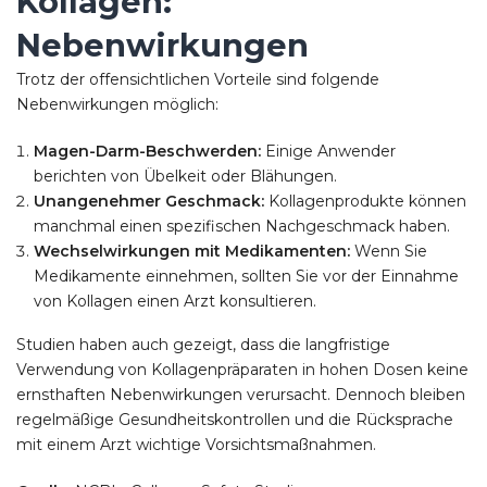
Kollagen:
Nebenwirkungen
Trotz der offensichtlichen Vorteile sind folgende
Nebenwirkungen möglich:
Magen-Darm-Beschwerden:
Einige Anwender
berichten von Übelkeit oder Blähungen.
Unangenehmer Geschmack:
Kollagenprodukte können
manchmal einen spezifischen Nachgeschmack haben.
Wechselwirkungen mit Medikamenten:
Wenn Sie
Medikamente einnehmen, sollten Sie vor der Einnahme
von Kollagen einen Arzt konsultieren.
Studien haben auch gezeigt, dass die langfristige
Verwendung von Kollagenpräparaten in hohen Dosen keine
ernsthaften Nebenwirkungen verursacht. Dennoch bleiben
regelmäßige Gesundheitskontrollen und die Rücksprache
mit einem Arzt wichtige Vorsichtsmaßnahmen.