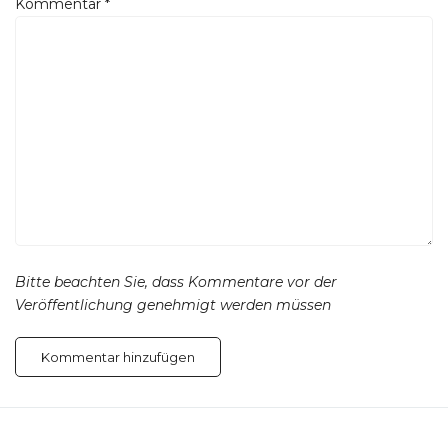
Kommentar
*
Bitte beachten Sie, dass Kommentare vor der
Veröffentlichung genehmigt werden müssen