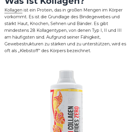
Was ist Kollagen?
Kollagen
ist ein Protein, das in großen Mengen im Körper
vorkommt. Es ist die Grundlage des Bindegewebes und
stärkt Haut, Knochen, Sehnen und Bänder. Es gibt
mindestens 28 Kollagentypen, von denen Typ I, II und III
am häufigsten sind. Aufgrund seiner Fähigkeit,
Gewebestrukturen zu stärken und zu unterstützen, wird es
oft als „Klebstoff“ des Körpers bezeichnet.