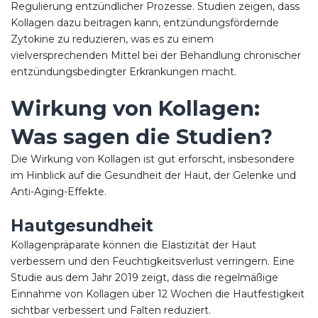
Regulierung entzündlicher Prozesse. Studien zeigen, dass
Kollagen dazu beitragen kann, entzündungsfördernde
Zytokine zu reduzieren, was es zu einem
vielversprechenden Mittel bei der Behandlung chronischer
entzündungsbedingter Erkrankungen macht.
Wirkung von Kollagen:
Was sagen die Studien?
Die Wirkung von Kollagen ist gut erforscht, insbesondere
im Hinblick auf die Gesundheit der Haut, der Gelenke und
Anti-Aging-Effekte.
Hautgesundheit
Kollagenpräparate können die Elastizität der Haut
verbessern und den Feuchtigkeitsverlust verringern. Eine
Studie aus dem Jahr 2019 zeigt, dass die regelmäßige
Einnahme von Kollagen über 12 Wochen die Hautfestigkeit
sichtbar verbessert und Falten reduziert.