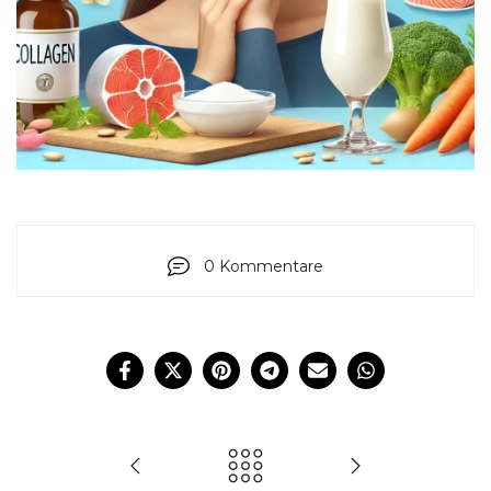
0 Kommentare