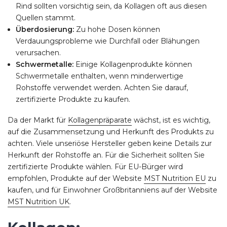
Rind sollten vorsichtig sein, da Kollagen oft aus diesen
Quellen stammt.
Überdosierung:
Zu hohe Dosen können
Verdauungsprobleme wie Durchfall oder Blähungen
verursachen.
Schwermetalle:
Einige Kollagenprodukte können
Schwermetalle enthalten, wenn minderwertige
Rohstoffe verwendet werden. Achten Sie darauf,
zertifizierte Produkte zu kaufen.
Da der Markt für
Kollagenpräparate
wächst, ist es wichtig,
auf die Zusammensetzung und Herkunft des Produkts zu
achten. Viele unseriöse Hersteller geben keine Details zur
Herkunft der Rohstoffe an. Für die Sicherheit sollten Sie
zertifizierte Produkte wählen. Für EU-Bürger wird
empfohlen, Produkte auf der Website
MST Nutrition EU
zu
kaufen, und für Einwohner Großbritanniens auf der Website
MST Nutrition UK
.