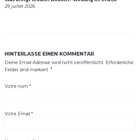
29 juillet 2026
HINTERLASSE EINEN KOMMENTAR
Deine Email-Adresse wird nicht veröffentlicht. Erforderliche
*
Felder sind markiert
Votre nom
*
Votre Email
*