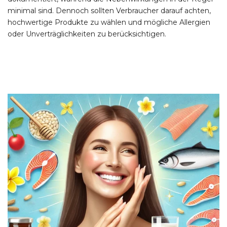
minimal sind. Dennoch sollten Verbraucher darauf achten,
hochwertige Produkte zu wählen und mögliche Allergien
oder Unverträglichkeiten zu berücksichtigen.