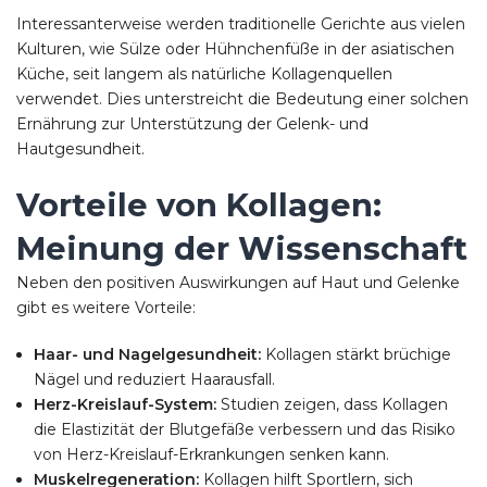
Interessanterweise werden traditionelle Gerichte aus vielen
Kulturen, wie Sülze oder Hühnchenfüße in der asiatischen
Küche, seit langem als natürliche Kollagenquellen
verwendet. Dies unterstreicht die Bedeutung einer solchen
Ernährung zur Unterstützung der Gelenk- und
Hautgesundheit.
Vorteile von Kollagen:
Meinung der Wissenschaft
Neben den positiven Auswirkungen auf Haut und Gelenke
gibt es weitere Vorteile:
Haar- und Nagelgesundheit:
Kollagen stärkt brüchige
Nägel und reduziert Haarausfall.
Herz-Kreislauf-System:
Studien zeigen, dass Kollagen
die Elastizität der Blutgefäße verbessern und das Risiko
von Herz-Kreislauf-Erkrankungen senken kann.
Muskelregeneration:
Kollagen hilft Sportlern, sich