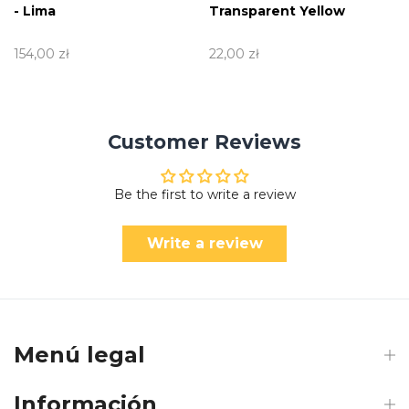
- Lima
Transparent Yellow
154,00 zł
22,00 zł
Customer Reviews
Be the first to write a review
Write a review
Menú legal
Información