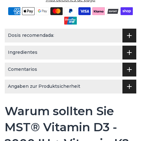
Dosis recomendada:
Ingredientes
Comentarios
Angaben zur Produktsicherheit
Warum sollten Sie
MST® Vitamin D3 -