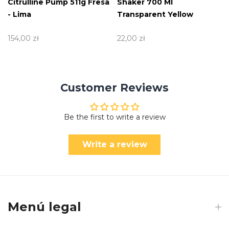
Citrulline Pump 511g Fresa
Shaker 700 Ml
- Lima
Transparent Yellow
154,00 zł
22,00 zł
Customer Reviews
Be the first to write a review
Write a review
Menú legal