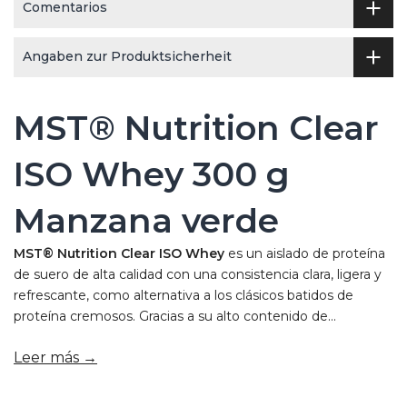
Comentarios
Angaben zur Produktsicherheit
MST® Nutrition Clear
ISO Whey 300 g
Manzana verde
MST® Nutrition Clear ISO Whey
es un aislado de proteína
de suero de alta calidad con una consistencia clara, ligera y
refrescante, como alternativa a los clásicos batidos de
proteína cremosos. Gracias a su alto contenido de...
Leer más →